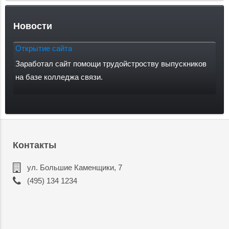
Новости
Открытие сайта
Заработал сайт помощи трудойстроству выпускников
на базе колледжа связи.
Контакты
ул. Большие Каменщики, 7
(495) 134 1234