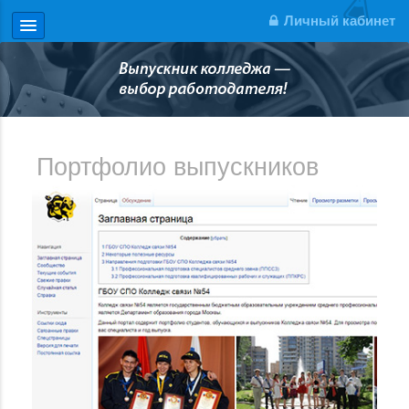
Личный кабинет
Портфолио выпускников