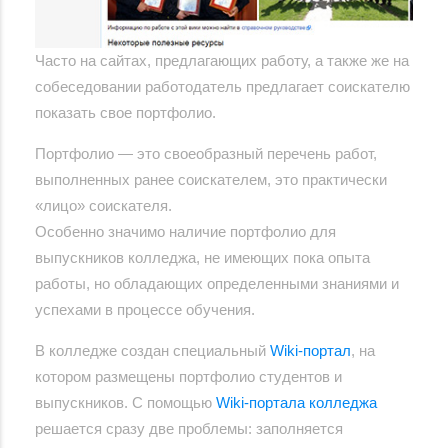
Часто на сайтах, предлагающих работу, а также же на
собеседовании работодатель предлагает соискателю
показать свое портфолио.
Портфолио — это своеобразный перечень работ,
выполненных ранее соискателем, это практически
«лицо» соискателя.
Особенно значимо наличие портфолио для
выпускников колледжа, не имеющих пока опыта
работы, но обладающих определенными знаниями и
успехами в процессе обучения.
В колледже создан специальный
Wiki-портал
, на
котором размещены портфолио студентов и
выпускников. С помощью
Wiki-портала колледжа
решается сразу две проблемы: заполняется