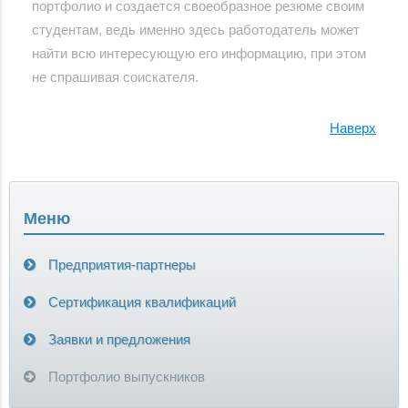
портфолио и создается своеобразное резюме своим
студентам, ведь именно здесь работодатель может
найти всю интересующую его информацию, при этом
не спрашивая соискателя.
Наверх
Меню
Предприятия-партнеры
Сертификация квалификаций
Заявки и предложения
Портфолио выпускников