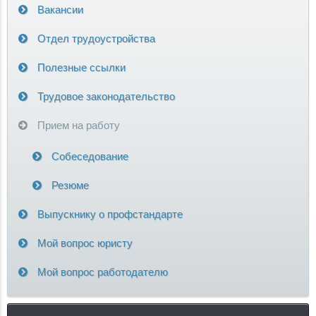
Вакансии
Отдел трудоустройства
Полезные ссылки
Трудовое законодательство
Прием на работу
Собеседование
Резюме
Выпускнику о профстандарте
Мой вопрос юристу
Мой вопрос работодателю