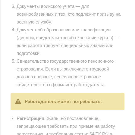
Документы воинского учета — для
военнообязанных и тех, кто подлежит призыву на
военную службу.
Документ об образовании или квалификации
(диплом, свидетельство об окончании курсов) —
если работа требует специальных знаний или
подготовки.
Свидетельство государственного пенсионного
страхования. Если вы заключаете трудовой
договор впервые, пенсионное страховое
свидетельство оформляет работодатель.
Работодатель может потребовать:
Регистрация.
Жаль, но постановление,
запрещающее требовать при приеме на работу
регистрацию, и требования статьи 64 ТК РФ в