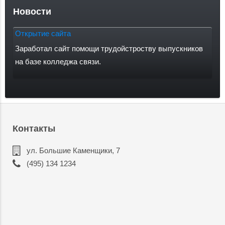
Новости
Открытие сайта
Заработал сайт помощи трудойстроству выпускников
на базе колледжа связи.
Контакты
ул. Большие Каменщики, 7
(495) 134 1234