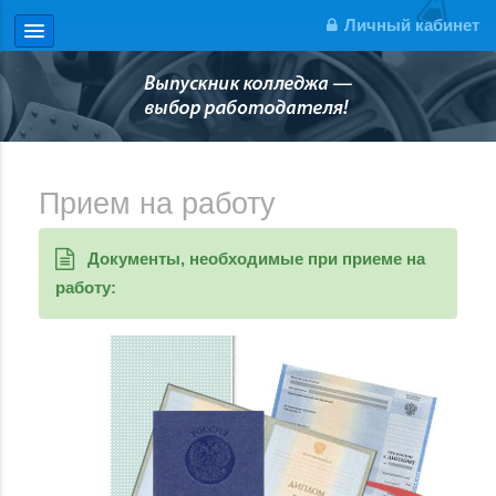
Личный кабинет
Прием на работу
Документы, необходимые при приеме на
работу: