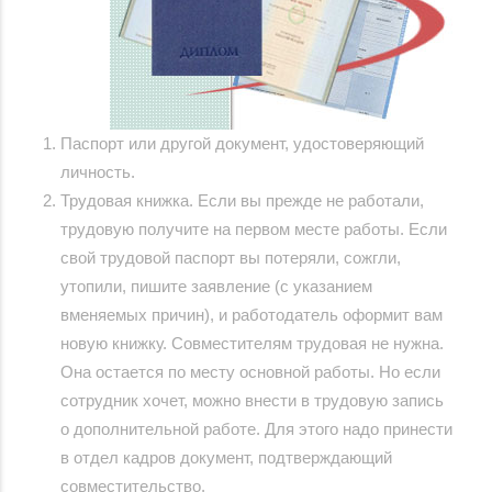
Паспорт или другой документ, удостоверяющий
личность.
Трудовая книжка. Если вы прежде не работали,
трудовую получите на первом месте работы. Если
свой трудовой паспорт вы потеряли, сожгли,
утопили, пишите заявление (с указанием
вменяемых причин), и работодатель оформит вам
новую книжку. Совместителям трудовая не нужна.
Она остается по месту основной работы. Но если
сотрудник хочет, можно внести в трудовую запись
о дополнительной работе. Для этого надо принести
в отдел кадров документ, подтверждающий
совместительство.