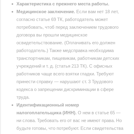
Характеристика с прежнего места работы.
Медицинское заключение.
Если вам нет 18 лет,
согласно статье 69 ТК, работодатель может
потребовать, чтоб перед заключением трудового
договора вы прошли медицинское
освидетельствование. (Оплачивать его должен
работодатель.) Также медсправка необходима
транспортникам, пищевикам, работникам детских
учреждений и т. д. (статья 213 ТК). С офисных
работников чаще всего взятки гладки. Требуют
принести справку — нарушают ст. 3 Трудового
кодекса о запрещении дискриминации в сфере
труда.
Идентификационный номер
налогоплательщика (ИНН).
О нем в статье 65 —
ни слова. Требовать его от вас не имеют права. Но
будьте готовы, что потребуют. Если свидетельства