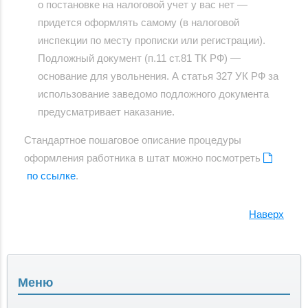
о постановке на налоговой учет у вас нет —
придется оформлять самому (в налоговой
инспекции по месту прописки или регистрации).
Подложный документ (п.11 ст.81 ТК РФ) —
основание для увольнения. А статья 327 УК РФ за
использование заведомо подложного документа
предусматривает наказание.
Стандартное пошаговое описание процедуры
оформления работника в штат можно посмотреть
по ссылке
.
Наверх
Меню