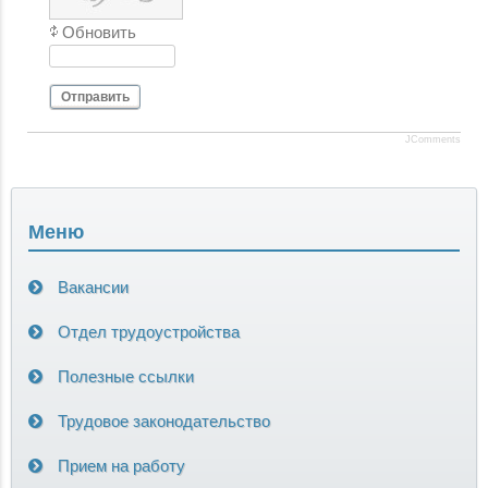
Обновить
Отправить
JComments
Меню
Вакансии
Отдел трудоустройства
Полезные ссылки
Трудовое законодательство
Прием на работу