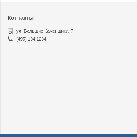
Контакты
ул. Большие Каменщики, 7
(495) 134 1234